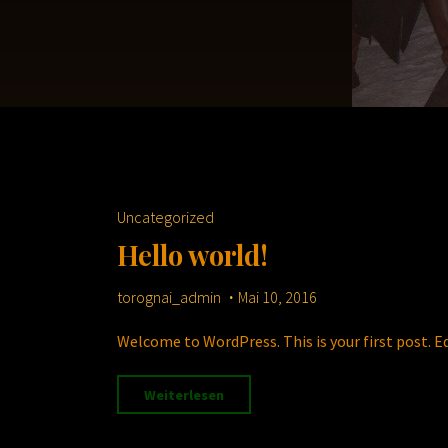
Uncategorized
Hello world!
torognai_admin
Mai 10, 2016
Welcome to WordPress. This is your first post. Edi
"Hello
Weiterlesen
world!"