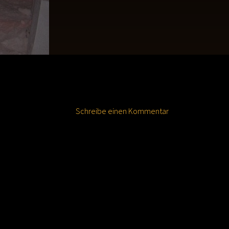
Schreibe einen Kommentar