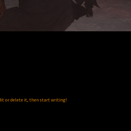
t or delete it, then start writing!